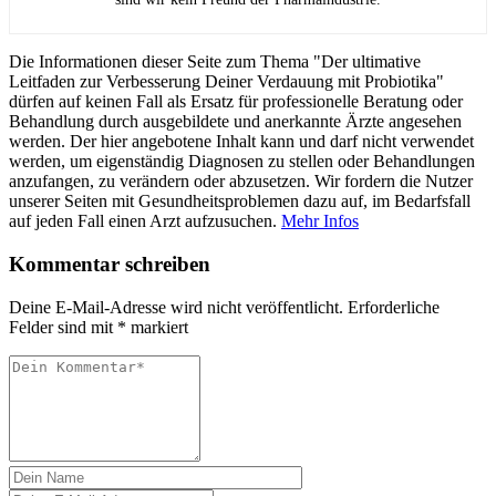
Die Informationen dieser Seite zum Thema "Der ultimative
Leitfaden zur Verbesserung Deiner Verdauung mit Probiotika"
dürfen auf keinen Fall als Ersatz für professionelle Beratung oder
Behandlung durch ausgebildete und anerkannte Ärzte angesehen
werden. Der hier angebotene Inhalt kann und darf nicht verwendet
werden, um eigenständig Diagnosen zu stellen oder Behandlungen
anzufangen, zu verändern oder abzusetzen. Wir fordern die Nutzer
unserer Seiten mit Gesundheitsproblemen dazu auf, im Bedarfsfall
auf jeden Fall einen Arzt aufzusuchen.
Mehr Infos
Kommentar schreiben
Deine E-Mail-Adresse wird nicht veröffentlicht.
Erforderliche
Felder sind mit
*
markiert