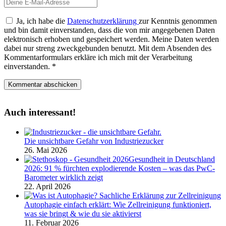
Ja, ich habe die
Datenschutzerklärung
zur Kenntnis genommen
und bin damit einverstanden, dass die von mir angegebenen Daten
elektronisch erhoben und gespeichert werden. Meine Daten werden
dabei nur streng zweckgebunden benutzt. Mit dem Absenden des
Kommentarformulars erkläre ich mich mit der Verarbeitung
einverstanden.
*
Auch interessant!
Die unsichtbare Gefahr von Industriezucker
26. Mai 2026
Gesundheit in Deutschland
2026: 91 % fürchten explodierende Kosten – was das PwC-
Barometer wirklich zeigt
22. April 2026
Autophagie einfach erklärt: Wie Zellreinigung funktioniert,
was sie bringt & wie du sie aktivierst
11. Februar 2026