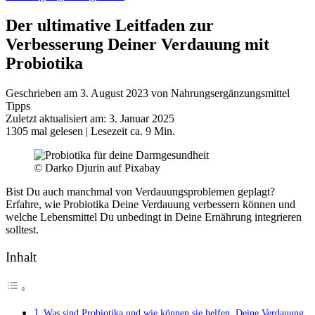
Der ultimative Leitfaden zur
Verbesserung Deiner Verdauung mit
Probiotika
Geschrieben am 3. August 2023 von Nahrungsergänzungsmittel
Tipps
Zuletzt aktualisiert am: 3. Januar 2025
1305 mal gelesen
| Lesezeit ca. 9 Min.
© Darko Djurin auf Pixabay
Bist Du auch manchmal von Verdauungsproblemen geplagt?
Erfahre, wie Probiotika Deine Verdauung verbessern können und
welche Lebensmittel Du unbedingt in Deine Ernährung integrieren
solltest.
Inhalt
Was sind Probiotika und wie können sie helfen, Deine Verdauung