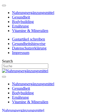
Nahrungsergänzungsmittel
Gesundheit
Bodybuilding
Ernährung
Vitamine & Mineralien
Gastartikel schreiben
Gesundheitshinweise
Datenschutzerklärung
Impressum
Search
Nahrungsergänzungsmittel
Gesundheit
Bodybuilding
Ernährung
Vitamine & Mineralien
Nahrungsergänzungsmittel