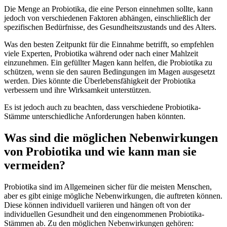
Die Menge an Probiotika, die eine Person einnehmen sollte, kann
jedoch von verschiedenen Faktoren abhängen, einschließlich der
spezifischen Bedürfnisse, des Gesundheitszustands und des Alters.
Was den besten Zeitpunkt für die Einnahme betrifft, so empfehlen
viele Experten, Probiotika während oder nach einer Mahlzeit
einzunehmen. Ein gefüllter Magen kann helfen, die Probiotika zu
schützen, wenn sie den sauren Bedingungen im Magen ausgesetzt
werden. Dies könnte die Überlebensfähigkeit der Probiotika
verbessern und ihre Wirksamkeit unterstützen.
Es ist jedoch auch zu beachten, dass verschiedene Probiotika-
Stämme unterschiedliche Anforderungen haben könnten.
Was sind die möglichen Nebenwirkungen
von Probiotika und wie kann man sie
vermeiden?
Probiotika sind im Allgemeinen sicher für die meisten Menschen,
aber es gibt einige mögliche Nebenwirkungen, die auftreten können.
Diese können individuell variieren und hängen oft von der
individuellen Gesundheit und den eingenommenen Probiotika-
Stämmen ab. Zu den möglichen Nebenwirkungen gehören: