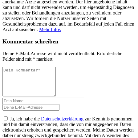
anerkannte Ärzte angesehen werden. Der hier angebotene Inhalt
kann und darf nicht verwendet werden, um eigenständig Diagnosen
zu stellen oder Behandlungen anzufangen, zu verändern oder
abzusetzen. Wir fordern die Nutzer unserer Seiten mit
Gesundheitsproblemen dazu auf, im Bedarfsfall auf jeden Fall einen
Arzt aufzusuchen.
Mehr Infos
Kommentar schreiben
Deine E-Mail-Adresse wird nicht veröffentlicht.
Erforderliche
Felder sind mit
*
markiert
Ja, ich habe die
Datenschutzerklärung
zur Kenntnis genommen
und bin damit einverstanden, dass die von mir angegebenen Daten
elektronisch erhoben und gespeichert werden. Meine Daten werden
dabei nur streng zweckgebunden benutzt. Mit dem Absenden des