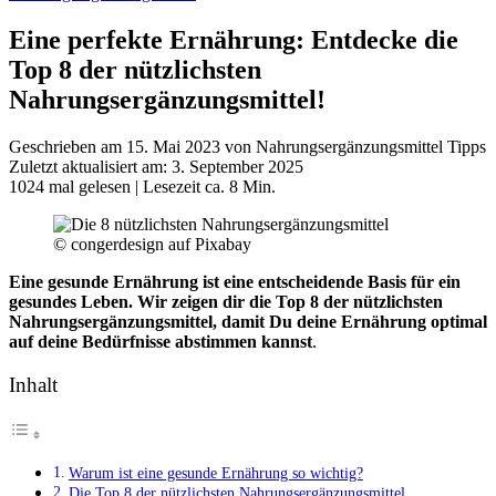
Eine perfekte Ernährung: Entdecke die
Top 8 der nützlichsten
Nahrungsergänzungsmittel!
Geschrieben am 15. Mai 2023 von Nahrungsergänzungsmittel Tipps
Zuletzt aktualisiert am: 3. September 2025
1024 mal gelesen
| Lesezeit ca. 8 Min.
© congerdesign auf Pixabay
Eine gesunde Ernährung ist eine entscheidende Basis für ein
gesundes Leben. Wir zeigen dir die Top 8 der nützlichsten
Nahrungsergänzungsmittel, damit Du deine Ernährung optimal
auf deine Bedürfnisse abstimmen kannst
.
Inhalt
Warum ist eine gesunde Ernährung so wichtig?
Die Top 8 der nützlichsten Nahrungsergänzungsmittel