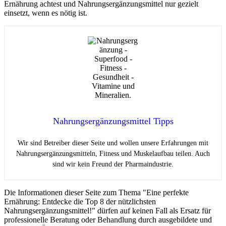
Ernährung achtest und Nahrungsergänzungsmittel nur gezielt
einsetzt, wenn es nötig ist.
Nahrungsergänzungsmittel Tipps
Wir sind Betreiber dieser Seite und wollen unsere Erfahrungen mit
Nahrungsergänzungsmitteln, Fitness und Muskelaufbau teilen. Auch
sind wir kein Freund der Pharmaindustrie.
Die Informationen dieser Seite zum Thema "Eine perfekte
Ernährung: Entdecke die Top 8 der nützlichsten
Nahrungsergänzungsmittel!" dürfen auf keinen Fall als Ersatz für
professionelle Beratung oder Behandlung durch ausgebildete und