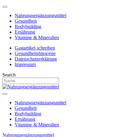
Nahrungsergänzungsmittel
Gesundheit
Bodybuilding
Ernährung
Vitamine & Mineralien
Gastartikel schreiben
Gesundheitshinweise
Datenschutzerklärung
Impressum
Search
Nahrungsergänzungsmittel
Gesundheit
Bodybuilding
Ernährung
Vitamine & Mineralien
Nahrungsergänzungsmittel