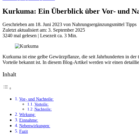
Kurkuma: Ein Überblick über Vor- und N
Geschrieben am 18. Juni 2023 von Nahrungsergänzungsmittel Tipps
Zuletzt aktualisiert am: 3. September 2025
3240 mal gelesen
| Lesezeit ca. 3 Min.
Kurkuma ist eine gelbe Gewürzpflanze, die seit Jahrhunderten in der 
Vorteile bekannt ist. In diesem Blog-Artikel werden wir einen detai
Inhalt
Vor- und Nachteile:
Vorteile:
Nachteile:
Wirkung:
Einnahme:
Nebenwirkungen:
Fazit