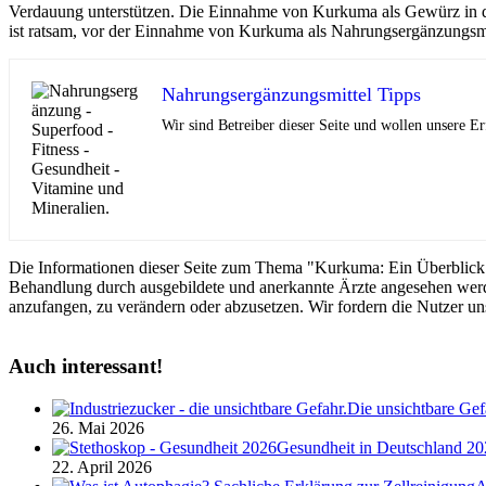
Verdauung unterstützen. Die Einnahme von Kurkuma als Gewürz in d
ist ratsam, vor der Einnahme von Kurkuma als Nahrungsergänzungsmit
Nahrungsergänzungsmittel Tipps
Wir sind Betreiber dieser Seite und wollen unsere 
Die Informationen dieser Seite zum Thema "Kurkuma: Ein Überblick ü
Behandlung durch ausgebildete und anerkannte Ärzte angesehen werd
anzufangen, zu verändern oder abzusetzen. Wir fordern die Nutzer un
Auch interessant!
Die unsichtbare Gef
26. Mai 2026
Gesundheit in Deutschland 20
22. April 2026