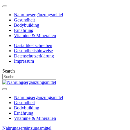
Nahrungsergänzungsmittel
Gesundheit
Bodybuilding
Ernährung
Vitamine & Mineralien
Gastartikel schreiben
Gesundheitshinweise
Datenschutzerklärung
Impressum
Search
Nahrungsergänzungsmittel
Gesundheit
Bodybuilding
Ernährung
Vitamine & Mineralien
Nahrungsergänzungsmittel