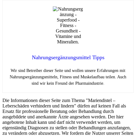
Nahrungsergänzungsmittel Tipps
Wir sind Betreiber dieser Seite und wollen unsere Erfahrungen mit
Nahrungsergänzungsmitteln, Fitness und Muskelaufbau teilen. Auch
sind wir kein Freund der Pharmaindustrie.
Die Informationen dieser Seite zum Thema "Mariendistel –
Leberschäden verhindern und lindern" dürfen auf keinen Fall als
Ersatz für professionelle Beratung oder Behandlung durch
ausgebildete und anerkannte Ärzte angesehen werden. Der hier
angebotene Inhalt kann und darf nicht verwendet werden, um
eigenständig Diagnosen zu stellen oder Behandlungen anzufangen,
zu verändern oder abzusetzen. Wir fordern die Nutzer unserer Seiten