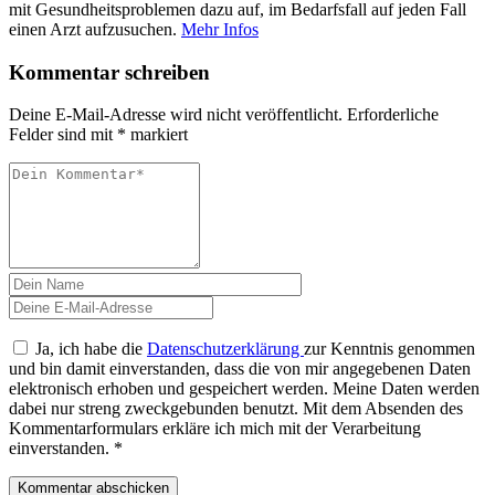
mit Gesundheitsproblemen dazu auf, im Bedarfsfall auf jeden Fall
einen Arzt aufzusuchen.
Mehr Infos
Kommentar schreiben
Deine E-Mail-Adresse wird nicht veröffentlicht.
Erforderliche
Felder sind mit
*
markiert
Ja, ich habe die
Datenschutzerklärung
zur Kenntnis genommen
und bin damit einverstanden, dass die von mir angegebenen Daten
elektronisch erhoben und gespeichert werden. Meine Daten werden
dabei nur streng zweckgebunden benutzt. Mit dem Absenden des
Kommentarformulars erkläre ich mich mit der Verarbeitung
einverstanden.
*