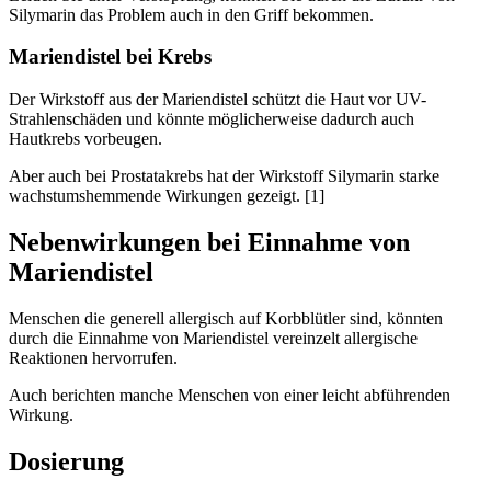
Silymarin das Problem auch in den Griff bekommen.
Mariendistel bei Krebs
Der Wirkstoff aus der Mariendistel schützt die Haut vor UV-
Strahlenschäden und könnte möglicherweise dadurch auch
Hautkrebs vorbeugen.
Aber auch bei Prostatakrebs hat der Wirkstoff Silymarin starke
wachstumshemmende Wirkungen gezeigt. [1]
Nebenwirkungen bei Einnahme von
Mariendistel
Menschen die generell allergisch auf Korbblütler sind, könnten
durch die Einnahme von Mariendistel vereinzelt allergische
Reaktionen hervorrufen.
Auch berichten manche Menschen von einer leicht abführenden
Wirkung.
Dosierung