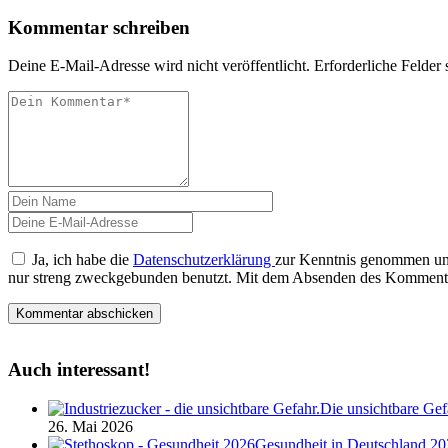
Kommentar schreiben
Deine E-Mail-Adresse wird nicht veröffentlicht.
Erforderliche Felder 
Ja, ich habe die
Datenschutzerklärung
zur Kenntnis genommen und
nur streng zweckgebunden benutzt. Mit dem Absenden des Kommentarf
Auch interessant!
Die unsichtbare Gef
26. Mai 2026
Gesundheit in Deutschland 20