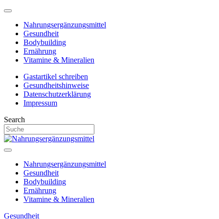
Nahrungsergänzungsmittel
Gesundheit
Bodybuilding
Ernährung
Vitamine & Mineralien
Gastartikel schreiben
Gesundheitshinweise
Datenschutzerklärung
Impressum
Search
Nahrungsergänzungsmittel
Gesundheit
Bodybuilding
Ernährung
Vitamine & Mineralien
Gesundheit