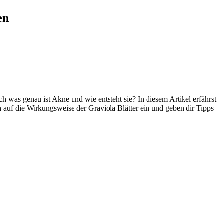
en
h was genau ist Akne und wie entsteht sie? In diesem Artikel erfährst
 auf die Wirkungsweise der Graviola Blätter ein und geben dir Tipps