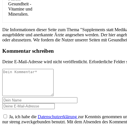
Die Informationen dieser Seite zum Thema "Supplements statt Medikam
ausgebildete und anerkannte Ärzte angesehen werden. Der hier angeb
oder abzusetzen. Wir fordern die Nutzer unserer Seiten mit Gesundhei
Kommentar schreiben
Deine E-Mail-Adresse wird nicht veröffentlicht.
Erforderliche Felder 
Ja, ich habe die
Datenschutzerklärung
zur Kenntnis genommen und
nur streng zweckgebunden benutzt. Mit dem Absenden des Kommentarf