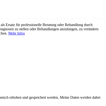
als Ersatz für professionelle Beratung oder Behandlung durch
Diagnosen zu stellen oder Behandlungen anzufangen, zu verändern
uchen.
Mehr Infos
onisch erhoben und gespeichert werden. Meine Daten werden dabei