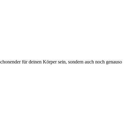
schonender für deinen Körper sein, sondern auch noch genauso