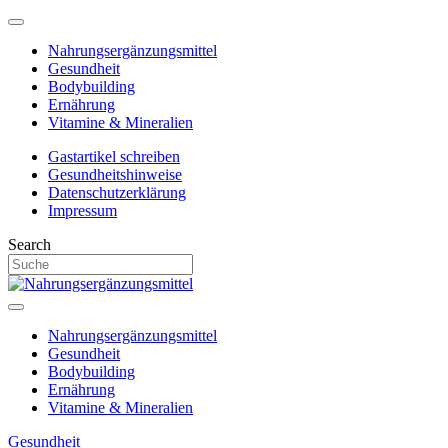
Nahrungsergänzungsmittel
Gesundheit
Bodybuilding
Ernährung
Vitamine & Mineralien
Gastartikel schreiben
Gesundheitshinweise
Datenschutzerklärung
Impressum
Search
Nahrungsergänzungsmittel
Gesundheit
Bodybuilding
Ernährung
Vitamine & Mineralien
Gesundheit